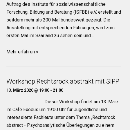
Auftrag des Instituts für sozialwissenschaftliche
Forschung, Bildung und Beratung (ISFBB) e.V. erstellt und
seitdem mehr als 200 Mal bundesweit gezeigt. Die
Ausstellung mit entsprechenden Führungen, wird zum
ersten Mal im Saarland zu sehen sein und…
Mehr erfahren »
Workshop Rechtsrock abstrakt mit SIPP
13. März 2020 @ 19:00
-
21:00
Dieser Workshop findet am 13. März
im Café Exodus um 19:00 Uhr für Jugendliche und
interessierte Fachleute unter dem Thema „Rechtsrock
abstract - Psychoanalytische Überlegungen zu einem