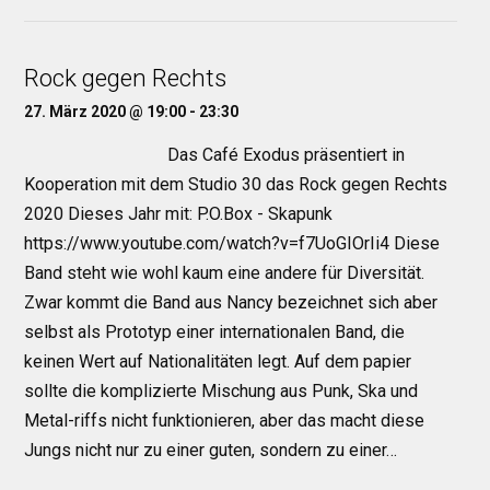
Rock gegen Rechts
27. März 2020 @ 19:00
-
23:30
Das Café Exodus präsentiert in
Kooperation mit dem Studio 30 das Rock gegen Rechts
2020 Dieses Jahr mit: P.O.Box - Skapunk
https://www.youtube.com/watch?v=f7UoGIOrIi4 Diese
Band steht wie wohl kaum eine andere für Diversität.
Zwar kommt die Band aus Nancy bezeichnet sich aber
selbst als Prototyp einer internationalen Band, die
keinen Wert auf Nationalitäten legt. Auf dem papier
sollte die komplizierte Mischung aus Punk, Ska und
Metal-riffs nicht funktionieren, aber das macht diese
Jungs nicht nur zu einer guten, sondern zu einer…