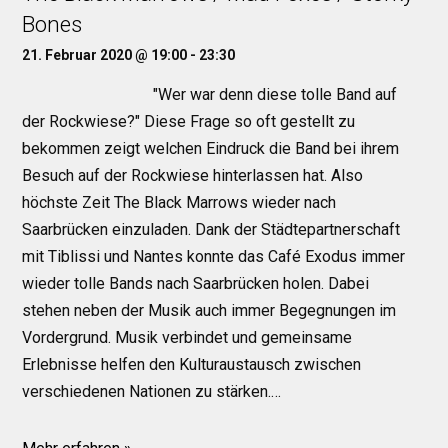
Bones
21. Februar 2020 @ 19:00
-
23:30
"Wer war denn diese tolle Band auf
der Rockwiese?" Diese Frage so oft gestellt zu
bekommen zeigt welchen Eindruck die Band bei ihrem
Besuch auf der Rockwiese hinterlassen hat. Also
höchste Zeit The Black Marrows wieder nach
Saarbrücken einzuladen. Dank der Städtepartnerschaft
mit Tiblissi und Nantes konnte das Café Exodus immer
wieder tolle Bands nach Saarbrücken holen. Dabei
stehen neben der Musik auch immer Begegnungen im
Vordergrund. Musik verbindet und gemeinsame
Erlebnisse helfen den Kulturaustausch zwischen
verschiedenen Nationen zu stärken.…