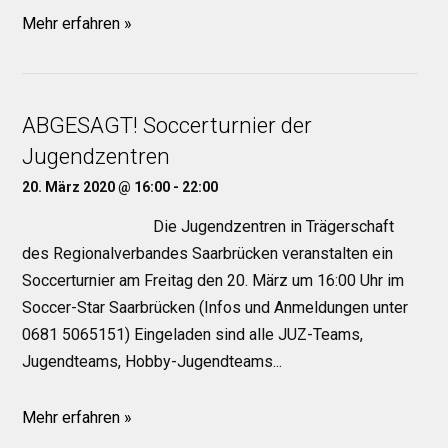
Mehr erfahren »
ABGESAGT! Soccerturnier der
Jugendzentren
20. März 2020 @ 16:00
-
22:00
Die Jugendzentren in Trägerschaft
des Regionalverbandes Saarbrücken veranstalten ein
Soccerturnier am Freitag den 20. März um 16:00 Uhr im
Soccer-Star Saarbrücken (Infos und Anmeldungen unter
0681 5065151) Eingeladen sind alle JUZ-Teams,
Jugendteams, Hobby-Jugendteams...
Mehr erfahren »