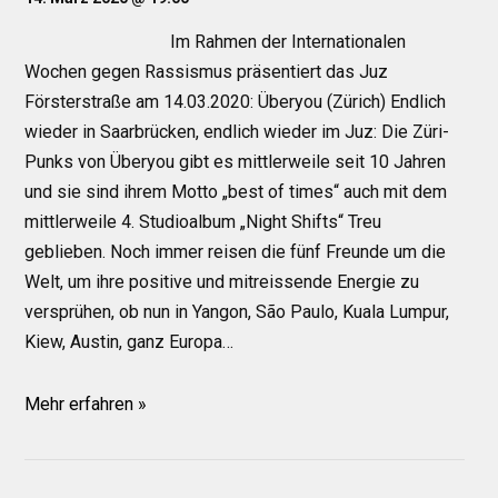
Im Rahmen der Internationalen
Wochen gegen Rassismus präsentiert das Juz
Försterstraße am 14.03.2020: Überyou (Zürich) Endlich
wieder in Saarbrücken, endlich wieder im Juz: Die Züri-
Punks von Überyou gibt es mittlerweile seit 10 Jahren
und sie sind ihrem Motto „best of times“ auch mit dem
mittlerweile 4. Studioalbum „Night Shifts“ Treu
geblieben. Noch immer reisen die fünf Freunde um die
Welt, um ihre positive und mitreissende Energie zu
versprühen, ob nun in Yangon, São Paulo, Kuala Lumpur,
Kiew, Austin, ganz Europa…
Mehr erfahren »