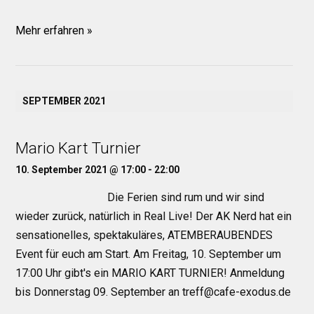
Mehr erfahren »
SEPTEMBER 2021
Mario Kart Turnier
10. September 2021 @ 17:00
-
22:00
Die Ferien sind rum und wir sind
wieder zurück, natürlich in Real Live! Der AK Nerd hat ein
sensationelles, spektakuläres, ATEMBERAUBENDES
Event für euch am Start. Am Freitag, 10. September um
17:00 Uhr gibt's ein MARIO KART TURNIER! Anmeldung
bis Donnerstag 09. September an treff@cafe-exodus.de