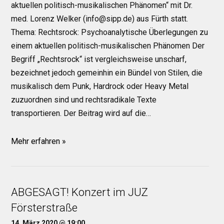
aktuellen politisch-musikalischen Phänomen“ mit Dr.
med. Lorenz Welker (info@sipp.de) aus Fürth statt.
Thema: Rechtsrock: Psychoanalytische Überlegungen zu
einem aktuellen politisch-musikalischen Phänomen Der
Begriff „Rechtsrock“ ist vergleichsweise unscharf,
bezeichnet jedoch gemeinhin ein Bündel von Stilen, die
musikalisch dem Punk, Hardrock oder Heavy Metal
zuzuordnen sind und rechtsradikale Texte
transportieren. Der Beitrag wird auf die…
Mehr erfahren »
ABGESAGT! Konzert im JUZ
Försterstraße
14. März 2020 @ 19:00