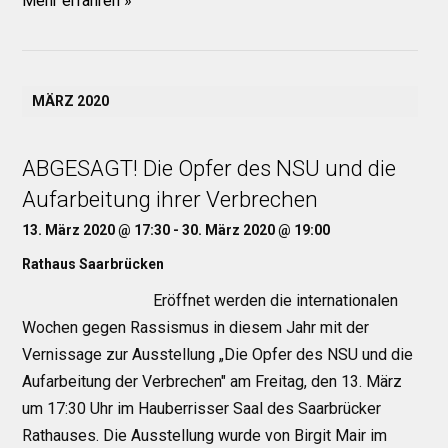
Mehr erfahren »
MÄRZ 2020
ABGESAGT! Die Opfer des NSU und die
Aufarbeitung ihrer Verbrechen
13. März 2020 @ 17:30
-
30. März 2020 @ 19:00
Rathaus Saarbrücken
Eröffnet werden die internationalen
Wochen gegen Rassismus in diesem Jahr mit der
Vernissage zur Ausstellung „Die Opfer des NSU und die
Aufarbeitung der Verbrechen" am Freitag, den 13. März
um 17:30 Uhr im Hauberrisser Saal des Saarbrücker
Rathauses. Die Ausstellung wurde von Birgit Mair im