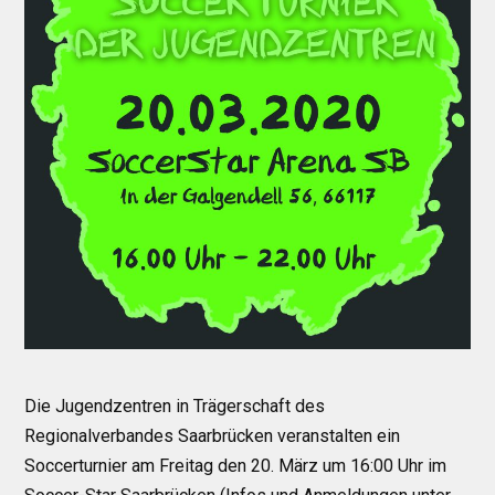
Die Jugendzentren in Trägerschaft des
Regionalverbandes Saarbrücken veranstalten ein
Soccerturnier am Freitag den 20. März um 16:00 Uhr im