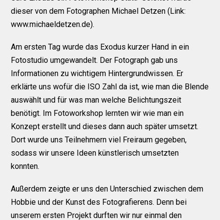
dieser von dem Fotographen Michael Detzen
(Link:
www.michaeldetzen.de).
Am ersten Tag wurde das Exodus kurzer Hand in ein
Fotostudio umgewandelt. Der Fotograph gab uns
Informationen zu wichtigem Hintergrundwissen. Er
erklärte uns wofür die ISO Zahl da ist, wie man die Blende
auswählt und für was man welche Belichtungszeit
benötigt. Im Fotoworkshop lernten wir wie man ein
Konzept erstellt und dieses dann auch später umsetzt.
Dort wurde uns Teilnehmern viel Freiraum gegeben,
sodass wir unsere Ideen künstlerisch umsetzten
konnten.
Außerdem zeigte er uns den Unterschied zwischen dem
Hobbie und der Kunst des Fotografierens. Denn bei
unserem ersten Projekt durften wir nur einmal den