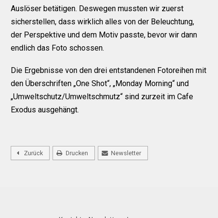
Auslöser betätigen. Deswegen mussten wir zuerst
sicherstellen, dass wirklich alles von der Beleuchtung,
der Perspektive und dem Motiv passte, bevor wir dann
endlich das Foto schossen.
Die Ergebnisse von den drei entstandenen Fotoreihen mit
den Überschriften „One Shot“, „Monday Morning“ und
„Umweltschutz/Umweltschmutz“ sind zurzeit im Cafe
Exodus ausgehängt.
Zurück
Drucken
Newsletter