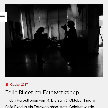
23. Oktober 2017
Tolle Bilder im Fotoworkshop
In den Herbstferien vom 4. bis zum 6. Oktober fand im
Cafe Exodus ein Fotoworkshop statt. Geleitet wurde