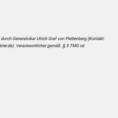
n durch Generalvikar Ulrich Graf von Plettenberg (Kontakt:
rier.de
). Verantwortlicher gemäß § 5 TMG ist